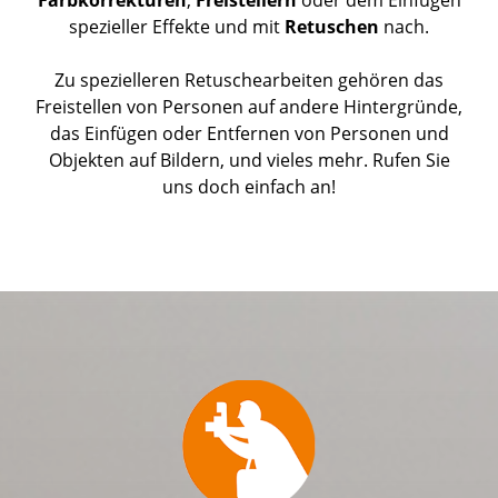
Farbkorrekturen
,
Freistellern
oder dem Einfügen
spezieller Effekte und mit
Retuschen
nach.
Zu spezielleren Retuschearbeiten gehören das
Freistellen von Personen auf andere Hintergründe,
das Einfügen oder Entfernen von Personen und
Objekten auf Bildern, und vieles mehr. Rufen Sie
uns doch einfach an!