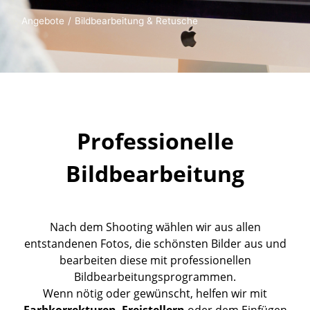
Angebote
Bildbearbeitung & Retusche
Professionelle
Bildbearbeitung
Nach dem Shooting wählen wir aus allen
entstandenen Fotos, die schönsten Bilder aus und
bearbeiten diese mit professionellen
Bildbearbeitungsprogrammen.
Wenn nötig oder gewünscht, helfen wir mit