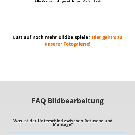
Alle Preise inkl. gesetzlicher MwSt. 19%
Lust auf noch mehr Bildbeispiele?
Hier geht's zu
unserer Fotogalerie!
FAQ Bildbearbeitung
Was ist der Unterschied zwischen Retusche und
Montage?