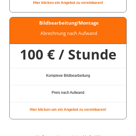
Hier klicken ein Angebot zu vereinbaren!
Bildbearbeitung/Montage
Abrechnung nach Aufwand
100 € / Stunde
Komplexe Bildbearbeitung
Preis nach Aufwand
Hier klicken um ein Angebot zu vereinbaren!