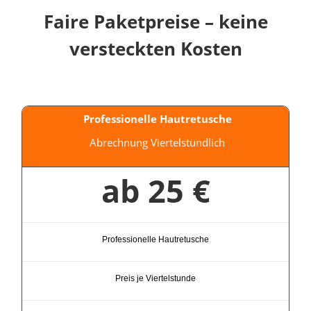
Faire Paketpreise – keine
versteckten Kosten
Professionelle Hautretusche
Abrechnung Viertelstündlich
ab 25 €
Professionelle Hautretusche
Preis je Viertelstunde